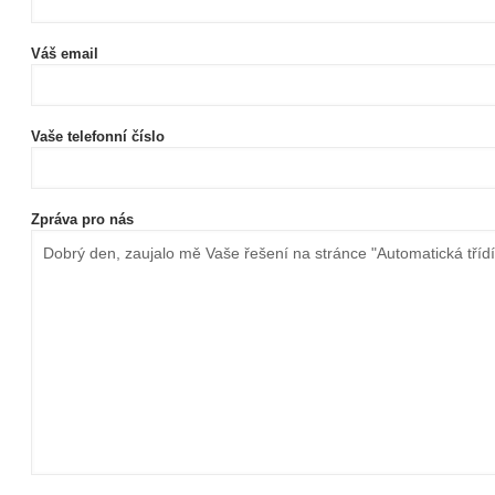
Váš email
Vaše telefonní číslo
Zpráva pro nás