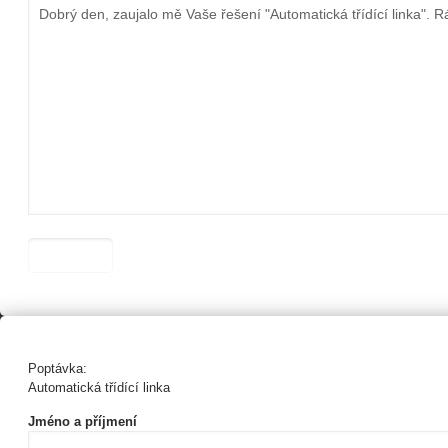
Poptávka:
Automatická třídící linka
Jméno a příjmení