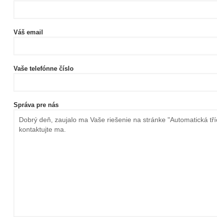
Váš email
Vaše telefónne číslo
Správa pre nás