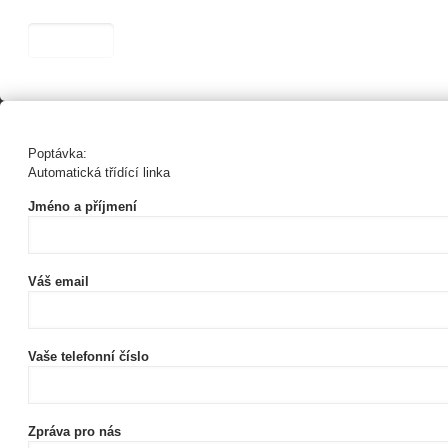
Poptávka:
Automatická třídící linka
Jméno a příjmení
Váš email
Vaše telefonní číslo
Zpráva pro nás