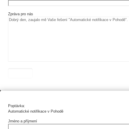
Zpráva pro nás
Poptávka:
Automatické notifikace v Pohodě
Jméno a příjmení