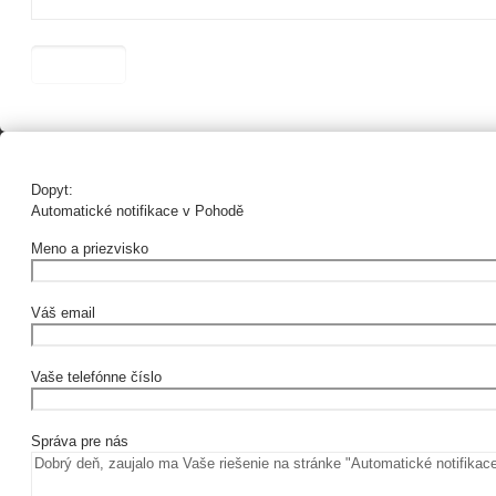
Dopyt:
Automatické notifikace v Pohodě
Meno a priezvisko
Váš email
Vaše telefónne číslo
Správa pre nás