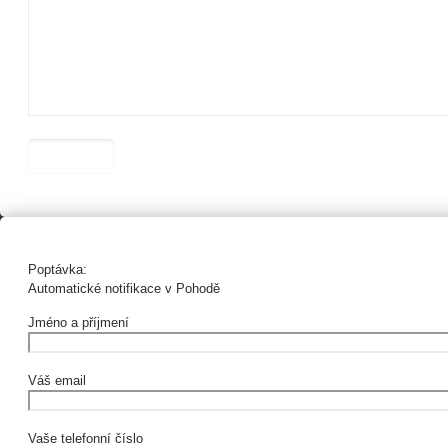
Poptávka:
Automatické notifikace v Pohodě
Jméno a příjmení
Váš email
Vaše telefonní číslo