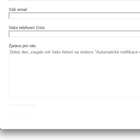
Váš email
Vaše telefonní číslo
Zpráva pro nás