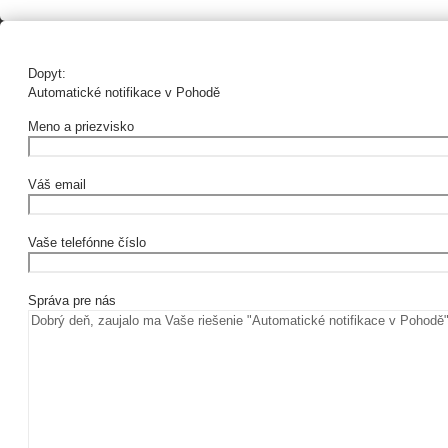
Dopyt:
Automatické notifikace v Pohodě
Meno a priezvisko
Váš email
Vaše telefónne číslo
Správa pre nás